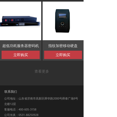
超低功耗服务器密码机
指纹加密移动硬盘
立即购买
立即购买
查看更多
联系我们
公司地址：山东省济南市高新区舜华路2000号舜泰广场9号
北楼12层
客服电话：400-605-3158
公司传真：0531-88250928