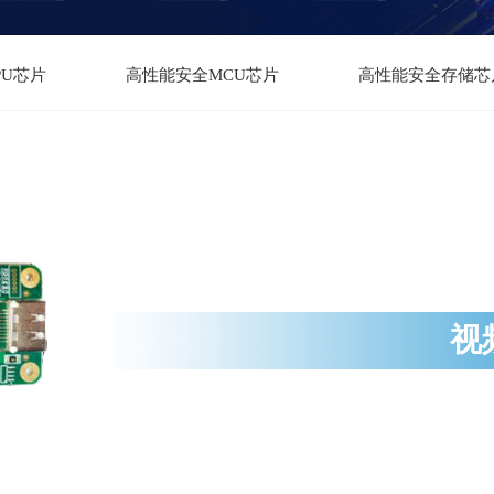
PU芯片
高性能安全MCU芯片
高性能安全存储芯
视