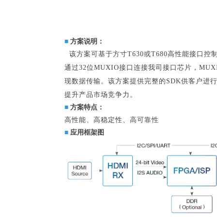
■
方案说明：
该方案可基于方寸T630或T680高性能接口控
通过32位MUXIO接口连接我司接口芯片，MUX
现数据传输。该方案提供完整的SDK供客户进
提升产品市场竞争力。
■
方案特点：
高性能、高稳定性、高可靠性
■
应用框架图