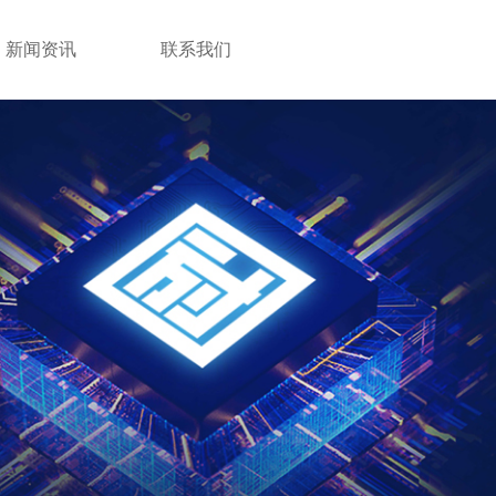
新闻资讯
联系我们