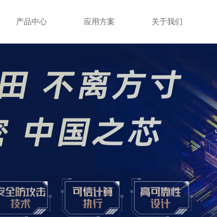
产品中心
应用方案
关于我们