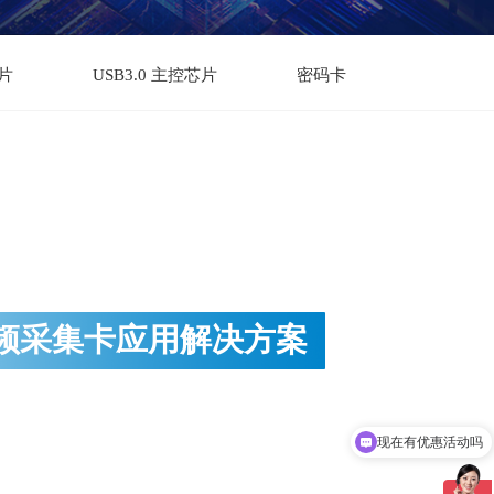
片
USB3.0 主控芯片
密码卡
频采集卡应用解决方案
现在有优惠活动吗