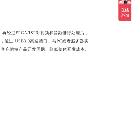
再经过FPGA/ISP对视频和音频进行处理后，
，通过 USB3.0高速接口，与PC或者服务器实
助客户缩短产品开发周期、降低整体开发成本、